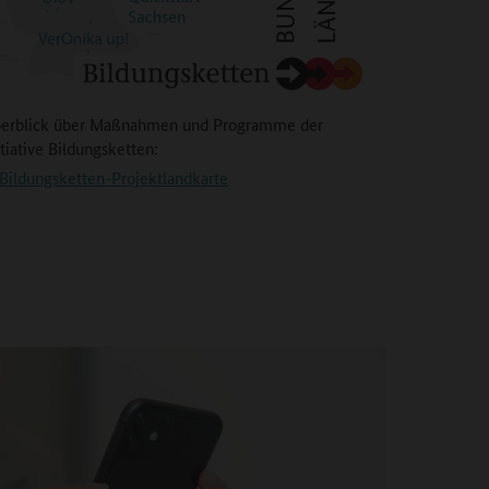
erblick über Maßnahmen und Programme der
itiative Bildungsketten:
Bildungsketten-Projektlandkarte