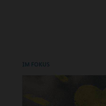
IM FOKUS