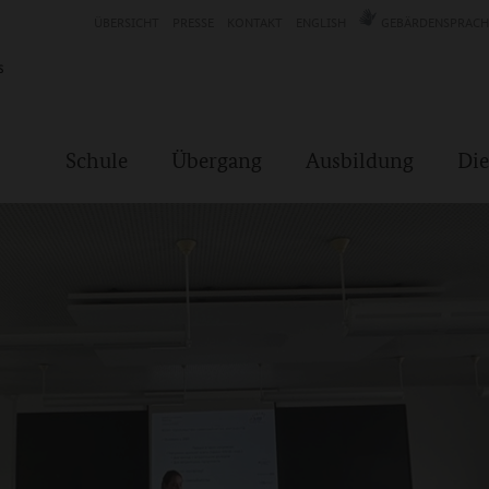
ÜBERSICHT
PRESSE
KONTAKT
ENGLISH
GEBÄRDENSPRACH
Schule
Übergang
Ausbildung
Die