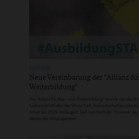
02.07.2026
Neue Vereinbarung der "Allianz fü
Weiterbildung"
Die "Allianz für Aus- und Weiterbildung" wurde von der B
Spitzenverbänden der Wirtschaft, Gewerkschaften, Lände
Arbeit bis 2029 verlängert. Seit Juni läuft der "Sommer d
Aktion der Allianzpartner.