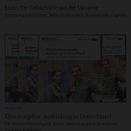
Links für Geflüchtete aus der Ukraine
Sammlung von Internet-Seiten in Ukrainisch, Russisch oder Englisch
08.04.2026
Elternratgeber: Ausbildung in Deutschland
Der KAUSA Elternratgeber wird in Deutsch sowie in 16 weiteren
Sprachen angeboten.