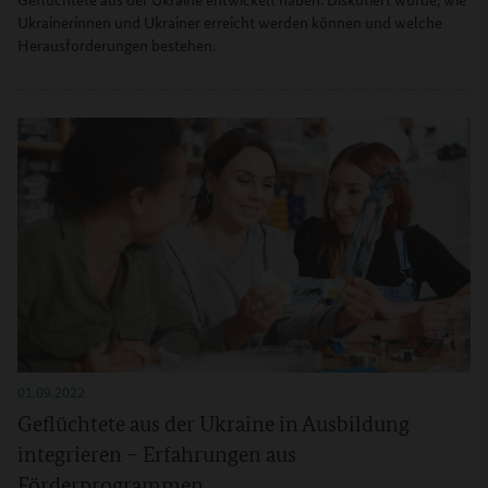
Ukrainerinnen und Ukrainer erreicht werden können und welche
Herausforderungen bestehen.
01.09.2022
Geflüchtete aus der Ukraine in Ausbildung
integrieren – Erfahrungen aus
Förderprogrammen