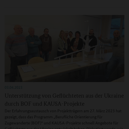
03.04.2023
Unterstützung von Geflüchteten aus der Ukraine
durch BOF und KAUSA-Projekte
Der Erfahrungsaustausch von Projektträgern am 27. März 2023 hat
gezeigt, dass das Programm „Berufliche Orientierung für
Zugewanderte (BOF)“ und KAUSA-Projekte schnell Angebote für
Geflüchtete aus der Ukraine entwickelt haben. Diskutiert wurde, wie