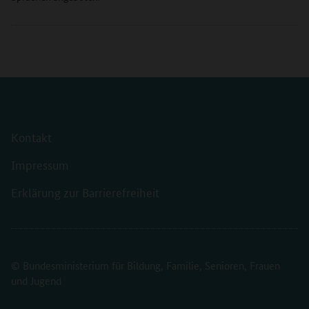
Kontakt
Impressum
Erklärung zur Barrierefreiheit
© Bundesministerium für Bildung, Familie, Senioren, Frauen
und Jugend