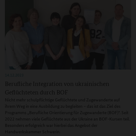
14.12.2023
Berufliche Integration von ukrainischen
Geflüchteten durch BOF
Nicht mehr schulpflichtige Geflüchtete und Zugewanderte auf
ihrem Weg in eine Ausbildung zu begleiten – das ist das Ziel des
Programms „Berufliche Orientierung für Zugewanderte (BOF)“. Seit
2022 nehmen viele Geflüchtete aus der Ukraine an BOF-Kursen teil.
Besonders erfolgreich war hierbei das Angebot der
Handwerkskammer Schwerin.