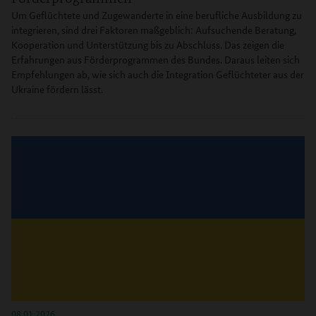
Um Geflüchtete und Zugewanderte in eine berufliche Ausbildung zu
integrieren, sind drei Faktoren maßgeblich: Aufsuchende Beratung,
Kooperation und Unterstützung bis zu Abschluss. Das zeigen die
Erfahrungen aus Förderprogrammen des Bundes. Daraus leiten sich
Empfehlungen ab, wie sich auch die Integration Geflüchteter aus der
Ukraine fördern lässt.
08.01.2026