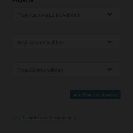
Projektschwerpunkt wählen
Projektname wählen
Projektstatus wählen
Alle Filter zurücksetzen
Detailansicht für Suchergebnis