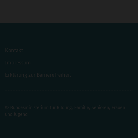
Kontakt
Impressum
Erklärung zur Barrierefreiheit
© Bundesministerium für Bildung, Familie, Senioren, Frauen
und Jugend