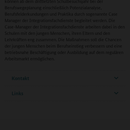
können ab dem drittletzten Schulbesuchsjahr bei der
Berufswegeplanung einschließlich Potenzialanalyse,
Berufsfelderkundungen und Praktika durch sogenannte Case
Manager der Integrationsfachdienste begleitet werden. Die
Case-Manager der Integrationsfachdienste arbeiten dabei in den
Schulen mit den jungen Menschen, ihren Eltern und den
Lehrkräften eng zusammen. Die Maßnahmen soll die Chancen
der jungen Menschen beim Berufseinstieg verbessern und eine
betriebsnahe Beschäftigung oder Ausbildung auf dem regulären
Arbeitsmarkt ermöglichen.
Kontakt
Links