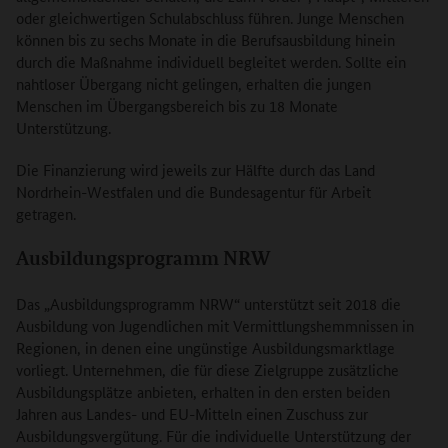
oder gleichwertigen Schulabschluss führen. Junge Menschen
können bis zu sechs Monate in die Berufsausbildung hinein
durch die Maßnahme individuell begleitet werden. Sollte ein
nahtloser Übergang nicht gelingen, erhalten die jungen
Menschen im Übergangsbereich bis zu 18 Monate
Unterstützung.
Die Finanzierung wird jeweils zur Hälfte durch das Land
Nordrhein-Westfalen und die Bundesagentur für Arbeit
getragen.
Ausbildungsprogramm NRW
Das „Ausbildungsprogramm NRW“ unterstützt seit 2018 die
Ausbildung von Jugendlichen mit Vermittlungshemmnissen in
Regionen, in denen eine ungünstige Ausbildungsmarktlage
vorliegt. Unternehmen, die für diese Zielgruppe zusätzliche
Ausbildungsplätze anbieten, erhalten in den ersten beiden
Jahren aus Landes- und EU-Mitteln einen Zuschuss zur
Ausbildungsvergütung. Für die individuelle Unterstützung der