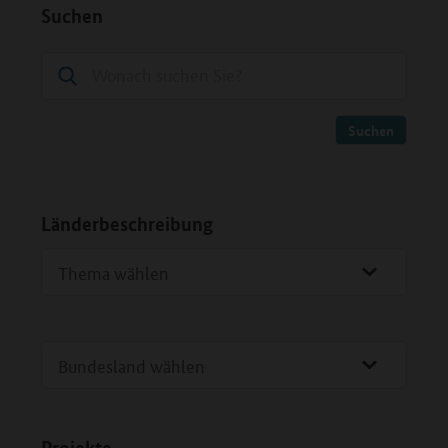
Suchen
Länderbeschreibung
Thema wählen
Bundesland wählen
Projekte